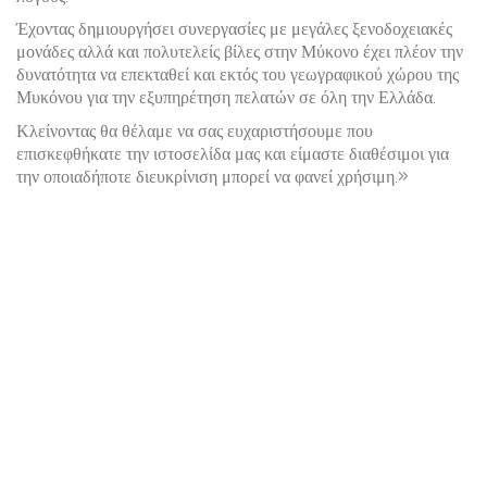
Έχοντας δημιουργήσει συνεργασίες με μεγάλες ξενοδοχειακές
μονάδες αλλά και πολυτελείς βίλες στην Μύκονο έχει πλέον την
δυνατότητα να επεκταθεί και εκτός του γεωγραφικού χώρου της
Μυκόνου για την εξυπηρέτηση πελατών σε όλη την Ελλάδα.
Κλείνοντας θα θέλαμε να σας ευχαριστήσουμε που
επισκεφθήκατε την ιστοσελίδα μας και είμαστε διαθέσιμοι για
την οποιαδήποτε διευκρίνιση μπορεί να φανεί χρήσιμη.»