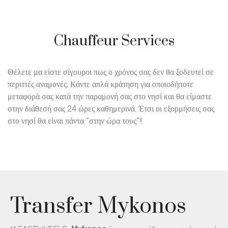
Chauffeur Services
Θέλετε μα είστε σίγουροι πως ο χρόνος σας δεν θα ξοδευτεί σε
περιττές αναμονές; Κάντε απλά κράτηση για οποιοδήποτε
μεταφορά σας κατά την παραμονή σας στο νησί και θα είμαστε
στην διάθεσή σας 24 ώρες καθημερινά. Έτσι οι εξορμήσεις σας
στο νησί θα είναι πάντα “στην ώρα τους”!!
Transfer Mykonos