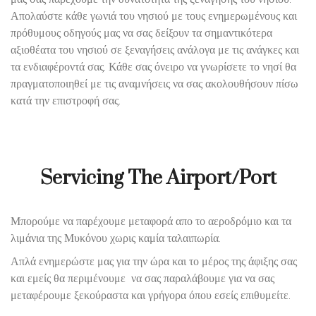
Απολαύστε κάθε γωνιά του νησιού με τους ενημερωμένους και
πρόθυμους οδηγούς μας να σας δείξουν τα σημαντικότερα
αξιοθέατα του νησιού σε ξεναγήσεις ανάλογα με τις ανάγκες και
τα ενδιαφέροντά σας. Κάθε σας όνειρο να γνωρίσετε το νησί θα
πραγματοποιηθεί με τις αναμνήσεις να σας ακολουθήσουν πίσω
κατά την επιστροφή σας.
Servicing The Airport/Port
Μπορούμε να παρέχουμε μεταφορά απο το αεροδρόμιο και τα
λιμάνια της Μυκόνου χωρις καμία ταλαιπωρία.
Απλά ενημερώστε μας για την ώρα και το μέρος της άφιξης σας
και εμείς θα περιμένουμε να σας παραλάβουμε για να σας
μεταφέρουμε ξεκούραστα και γρήγορα όπου εσείς επιθυμείτε.