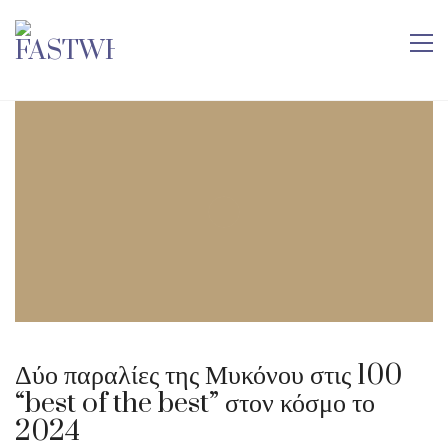
Δύο παραλίες της Μυκόνου στις 100
“best of the best” στον κόσμο το
2024