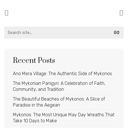
Search
for:
Recent Posts
Ano Mera Village: The Authentic Side of Mykonos
The Mykonian Panigyri: A Celebration of Faith,
Community, and Tradition
The Beautiful Beaches of Mykonos: A Slice of
Paradise in the Aegean
Mykonos: The Most Unique May Day Wreaths That
Take 10 Days to Make