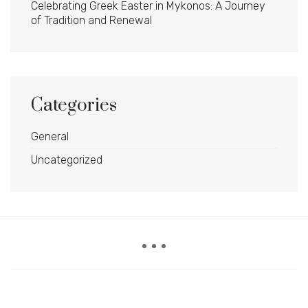
Celebrating Greek Easter in Mykonos: A Journey
of Tradition and Renewal
Categories
General
Uncategorized